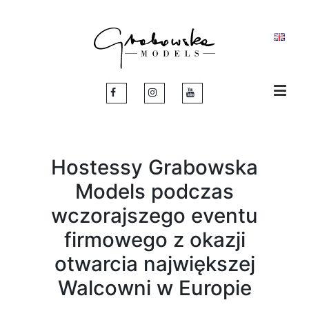
Hostessy Grabowska
Models podczas
wczorajszego eventu
firmowego z okazji
otwarcia największej
Walcowni w Europie