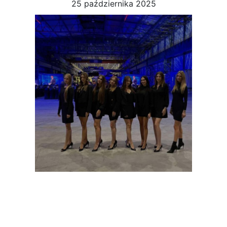
25 października 2025