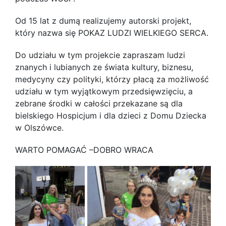
Od 15 lat z dumą realizujemy autorski projekt,
który nazwa się POKAZ LUDZI WIELKIEGO SERCA.
Do udziału w tym projekcie zapraszam ludzi
znanych i lubianych ze świata kultury, biznesu,
medycyny czy polityki, którzy płacą za możliwość
udziału w tym wyjątkowym przedsięwzięciu, a
zebrane środki w całości przekazane są dla
bielskiego Hospicjum i dla dzieci z Domu Dziecka
w Olszówce.
WARTO POMAGAĆ –DOBRO WRACA