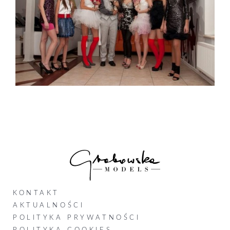
KONTAKT
AKTUALNOŚCI
POLITYKA PRYWATNOŚCI