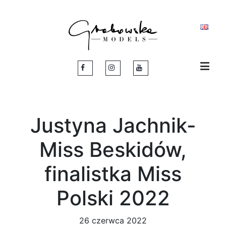
Justyna Jachnik-
Miss Beskidów,
finalistka Miss
Polski 2022
26 czerwca 2022