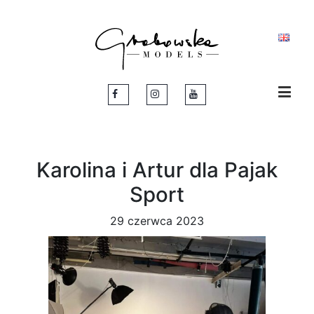
Karolina i Artur dla Pajak
Sport
29 czerwca 2023