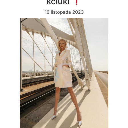
kciuki
16 listopada 2023