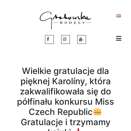
Wielkie gratulacje dla
pięknej Karolíny, która
zakwalifikowała się do
półfinału konkursu Miss
Czech Republic
Gratulacje i trzymamy